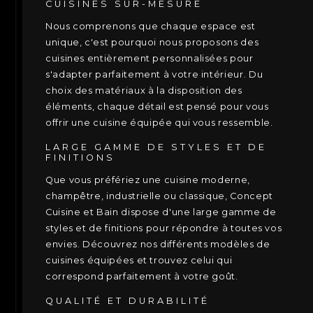
CUISINES SUR-MESURE
Nous comprenons que chaque espace est
unique, c'est pourquoi nous proposons des
cuisines entièrement personnalisées pour
s'adapter parfaitement à votre intérieur. Du
choix des matériaux à la disposition des
éléments, chaque détail est pensé pour vous
offrir une cuisine équipée qui vous ressemble.
LARGE GAMME DE STYLES ET DE
FINITIONS
Que vous préfériez une cuisine moderne,
champêtre, industrielle ou classique, Concept
Cuisine et Bain dispose d'une large gamme de
styles et de finitions pour répondre à toutes vos
envies. Découvrez nos différents modèles de
cuisines équipées et trouvez celui qui
correspond parfaitement à votre goût.
QUALITÉ ET DURABILITÉ