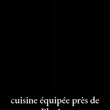
cuisine équipée près de