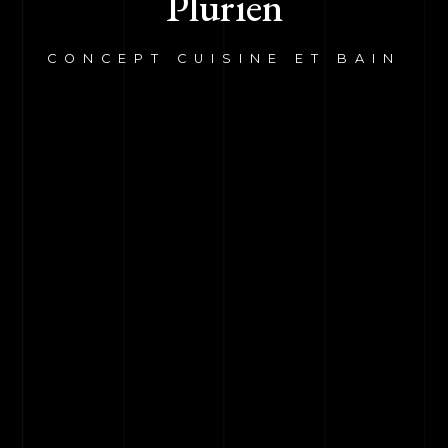
Plurien
CONCEPT CUISINE ET BAIN