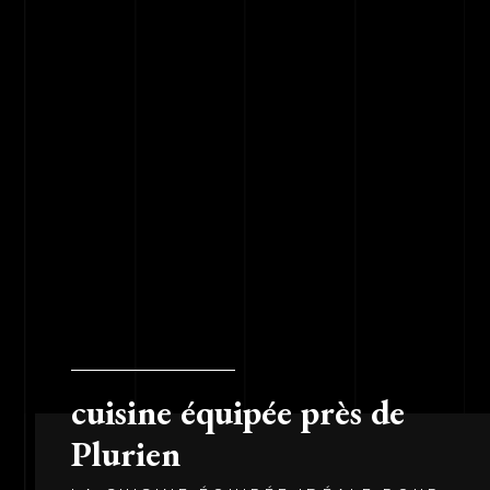
cuisine équipée près de
Plurien