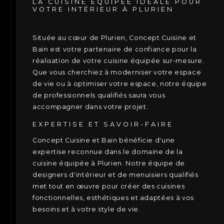
LA CUISINE ÉQUIPÉE IDÉALE POUR
VOTRE INTÉRIEUR À PLURIEN
Située au cœur de Plurien, Concept Cuisine et
Bain est votre partenaire de confiance pour la
réalisation de votre cuisine équipée sur-mesure.
Que vous cherchiez à moderniser votre espace
de vie ou à optimiser votre espace, notre équipe
de professionnels qualifiés saura vous
accompagner dans votre projet.
EXPERTISE ET SAVOIR-FAIRE
Concept Cuisine et Bain bénéficie d'une
expertise reconnue dans le domaine de la
cuisine équipée à Plurien. Notre équipe de
designers d'intérieur et de menuisiers qualifiés
met tout en œuvre pour créer des cuisines
fonctionnelles, esthétiques et adaptées à vos
besoins et à votre style de vie.