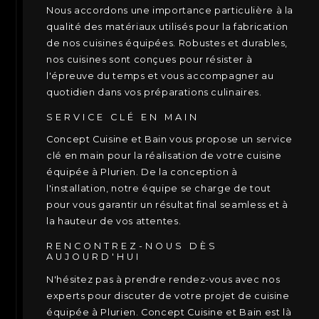
Nous accordons une importance particulière à la
qualité des matériaux utilisés pour la fabrication
de nos cuisines équipées. Robustes et durables,
nos cuisines sont conçues pour résister à
l'épreuve du temps et vous accompagner au
quotidien dans vos préparations culinaires.
SERVICE CLÉ EN MAIN
Concept Cuisine et Bain vous propose un service
clé en main pour la réalisation de votre cuisine
équipée à Plurien. De la conception à
l'installation, notre équipe se charge de tout
pour vous garantir un résultat final seamless et à
la hauteur de vos attentes.
RENCONTREZ-NOUS DÈS
AUJOURD'HUI
N'hésitez pas à prendre rendez-vous avec nos
experts pour discuter de votre projet de cuisine
équipée à Plurien. Concept Cuisine et Bain est là