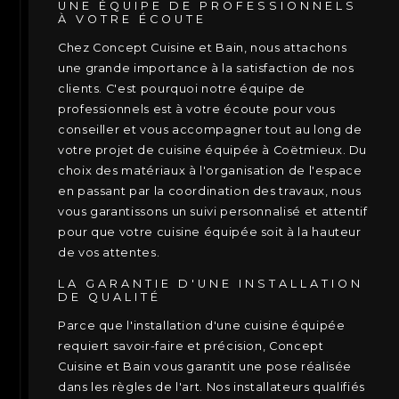
UNE ÉQUIPE DE PROFESSIONNELS
À VOTRE ÉCOUTE
Chez Concept Cuisine et Bain, nous attachons
une grande importance à la satisfaction de nos
clients. C'est pourquoi notre équipe de
professionnels est à votre écoute pour vous
conseiller et vous accompagner tout au long de
votre projet de cuisine équipée à Coëtmieux. Du
choix des matériaux à l'organisation de l'espace
en passant par la coordination des travaux, nous
vous garantissons un suivi personnalisé et attentif
pour que votre cuisine équipée soit à la hauteur
de vos attentes.
LA GARANTIE D'UNE INSTALLATION
DE QUALITÉ
Parce que l'installation d'une cuisine équipée
requiert savoir-faire et précision, Concept
Cuisine et Bain vous garantit une pose réalisée
dans les règles de l'art. Nos installateurs qualifiés