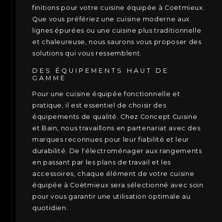
finitions pour votre cuisine équipée à Coëtmieux.
Que vous préfériez une cuisine moderne aux
lignes épurées ou une cuisine plus traditionnelle
et chaleureuse, nous saurons vous proposer des
solutions qui vous ressemblent.
DES ÉQUIPEMENTS HAUT DE
GAMME
Pour une cuisine équipée fonctionnelle et
pratique, il est essentiel de choisir des
équipements de qualité. Chez Concept Cuisine
et Bain, nous travaillons en partenariat avec des
marques reconnues pour leur fiabilité et leur
durabilité. De l'électroménager aux rangements
en passant par les plans de travail et les
accessoires, chaque élément de votre cuisine
équipée à Coëtmieux sera sélectionné avec soin
pour vous garantir une utilisation optimale au
quotidien.