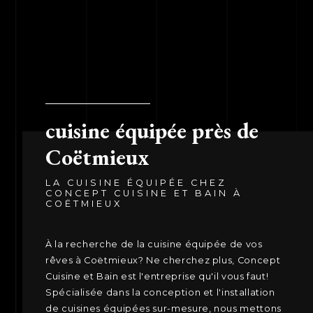
cuisine équipée près de
Coëtmieux
LA CUISINE ÉQUIPÉE CHEZ
CONCEPT CUISINE ET BAIN À
COËTMIEUX
À la recherche de la cuisine équipée de vos
rêves à Coëtmieux? Ne cherchez plus, Concept
Cuisine et Bain est l'entreprise qu'il vous faut!
Spécialisée dans la conception et l'installation
de cuisines équipées sur-mesure, nous mettons