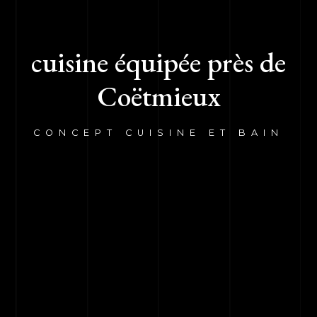
cuisine équipée près de
Coëtmieux
CONCEPT CUISINE ET BAIN