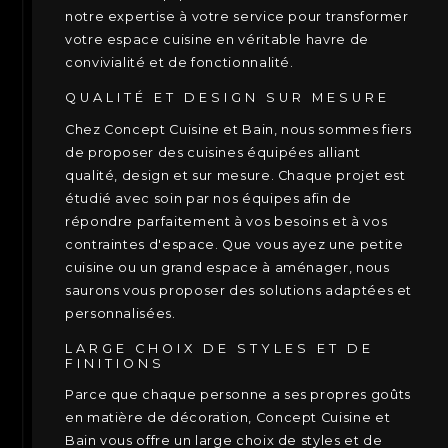
notre expertise à votre service pour transformer
votre espace cuisine en véritable havre de
convivialité et de fonctionnalité.
QUALITÉ ET DESIGN SUR MESURE
Chez Concept Cuisine et Bain, nous sommes fiers
de proposer des cuisines équipées alliant
qualité, design et sur mesure. Chaque projet est
étudié avec soin par nos équipes afin de
répondre parfaitement à vos besoins et à vos
contraintes d'espace. Que vous ayez une petite
cuisine ou un grand espace à aménager, nous
saurons vous proposer des solutions adaptées et
personnalisées.
LARGE CHOIX DE STYLES ET DE
FINITIONS
Parce que chaque personne a ses propres goûts
en matière de décoration, Concept Cuisine et
Bain vous offre un large choix de styles et de