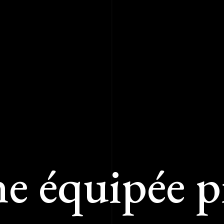
ne équipée p