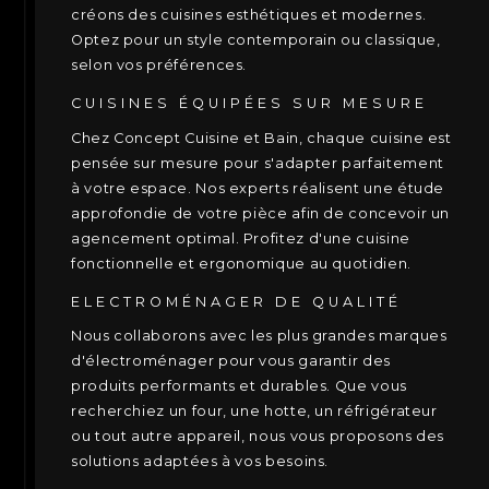
créons des cuisines esthétiques et modernes.
Optez pour un style contemporain ou classique,
selon vos préférences.
CUISINES ÉQUIPÉES SUR MESURE
Chez Concept Cuisine et Bain, chaque cuisine est
pensée sur mesure pour s'adapter parfaitement
à votre espace. Nos experts réalisent une étude
approfondie de votre pièce afin de concevoir un
agencement optimal. Profitez d'une cuisine
fonctionnelle et ergonomique au quotidien.
ELECTROMÉNAGER DE QUALITÉ
Nous collaborons avec les plus grandes marques
d'électroménager pour vous garantir des
produits performants et durables. Que vous
recherchiez un four, une hotte, un réfrigérateur
ou tout autre appareil, nous vous proposons des
solutions adaptées à vos besoins.