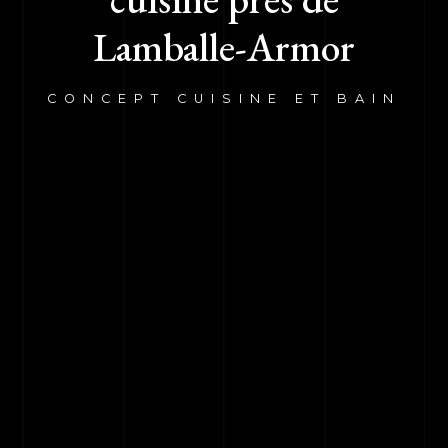
Lamballe-Armor
CONCEPT CUISINE ET BAIN