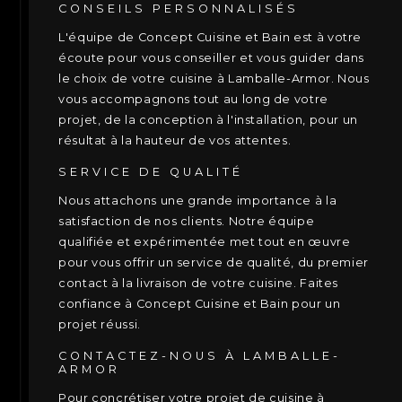
CONSEILS PERSONNALISÉS
L'équipe de Concept Cuisine et Bain est à votre
écoute pour vous conseiller et vous guider dans
le choix de votre cuisine à Lamballe-Armor. Nous
vous accompagnons tout au long de votre
projet, de la conception à l'installation, pour un
résultat à la hauteur de vos attentes.
SERVICE DE QUALITÉ
Nous attachons une grande importance à la
satisfaction de nos clients. Notre équipe
qualifiée et expérimentée met tout en œuvre
pour vous offrir un service de qualité, du premier
contact à la livraison de votre cuisine. Faites
confiance à Concept Cuisine et Bain pour un
projet réussi.
CONTACTEZ-NOUS À LAMBALLE-
ARMOR
Pour concrétiser votre projet de cuisine à