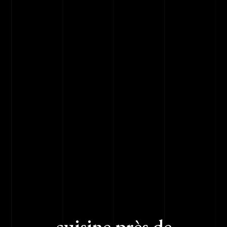
cuisine près de