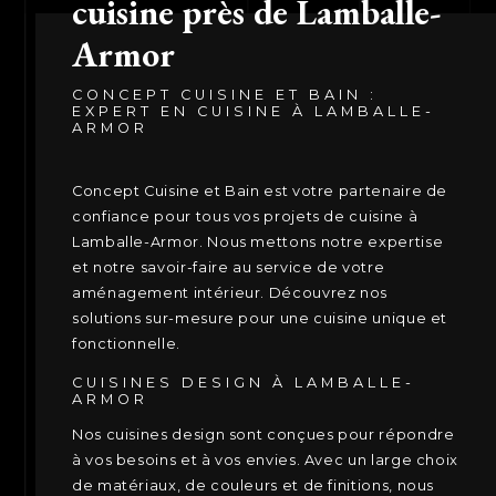
cuisine près de Lamballe-
Armor
CONCEPT CUISINE ET BAIN :
EXPERT EN CUISINE À LAMBALLE-
ARMOR
Concept Cuisine et Bain est votre partenaire de
confiance pour tous vos projets de cuisine à
Lamballe-Armor. Nous mettons notre expertise
et notre savoir-faire au service de votre
aménagement intérieur. Découvrez nos
solutions sur-mesure pour une cuisine unique et
fonctionnelle.
CUISINES DESIGN À LAMBALLE-
ARMOR
Nos cuisines design sont conçues pour répondre
à vos besoins et à vos envies. Avec un large choix
de matériaux, de couleurs et de finitions, nous