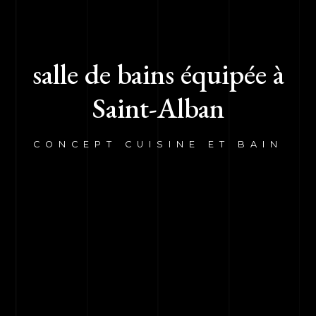
salle de bains équipée à
Saint-Alban
CONCEPT CUISINE ET BAIN