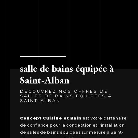
salle de bains équipée à
Saint-Alban
DÉCOUVREZ NOS OFFRES DE
SALLES DE BAINS ÉQUIPÉES À
SAINT-ALBAN
Concept Cuisine et Bain
est votre partenaire
de confiance pour la conception et l'installation
de salles de bains équipées sur mesure à Saint-