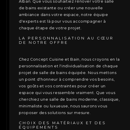
Alban. Que vous souhaitiez rénover votre salle
de bains existante ou créer une nouvelle
ambiance dans votre espace, notre équipe
d'experts est là pour vous accompagner à
chaque étape de votre projet.
LA PERSONNALISATION AU CŒUR
DE NOTRE OFFRE
Chez Concept Cuisine et Bain, nous croyons en la
personnalisation et l'individualisation de chaque
projet de salle de bains équipée. Nous mettons
un point d'honneur à comprendre vos besoins,
vos goûts et vos contraintes pour créer un
espace qui vous ressemble vraiment. Que vous
cherchiez une salle de bains moderne, classique,
minimaliste ou luxueuse, nous saurons vous
proposer des solutions sur mesure.
CHOIX DES MATÉRIAUX ET DES
ÉQUIPEMENTS