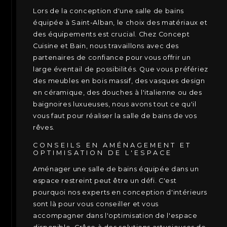
Lors de la conception d'une salle de bains
équipée à Saint-Alban, le choix des matériaux et
des équipements est crucial. Chez Concept
Cuisine et Bain, nous travaillons avec des
partenaires de confiance pour vous offrir un
large éventail de possibilités. Que vous préfériez
des meubles en bois massif, des vasques design
en céramique, des douches à l'italienne ou des
baignoires luxueuses, nous avons tout ce qu'il
vous faut pour réaliser la salle de bains de vos
rêves.
CONSEILS EN AMÉNAGEMENT ET
OPTIMISATION DE L'ESPACE
Aménager une salle de bains équipée dans un
espace restreint peut être un défi. C'est
pourquoi nos experts en conception d'intérieurs
sont là pour vous conseiller et vous
accompagner dans l'optimisation de l'espace