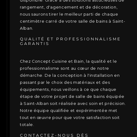
disponible. Grâce à des solutions astucieuses de
rangement, d'agencement et de décoration,
nous saurons tirer le meilleur parti de chaque
centimètre carré de votre salle de bains à Saint-
Alban.
QUALITÉ ET PROFESSIONNALISME
GARANTIS
Chez Concept Cuisine et Bain, la qualité et le
professionnalisme sont au cœur de notre
démarche. De la conception à l'installation en
passant par le choix des matériaux et des
équipements, nous veillons à ce que chaque
étape de votre projet de salle de bains équipée
à Saint-Alban soit réalisée avec soin et précision.
Notre équipe qualifiée et expérimentée met
tout en œuvre pour que votre satisfaction soit
totale.
CONTACTEZ-NOUS DÈS