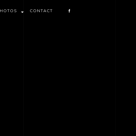
PHOTOS
CONTACT