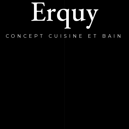
Erquy
CONCEPT CUISINE ET BAIN