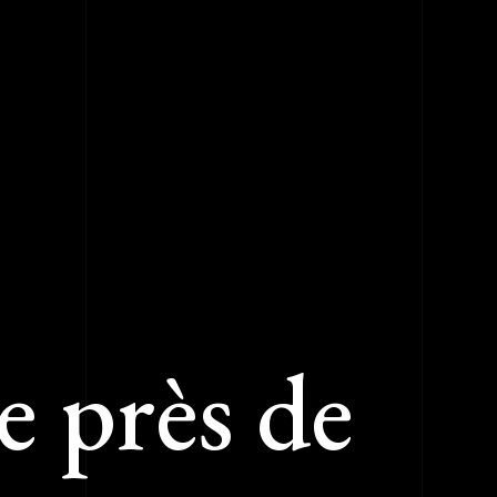
e près de