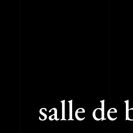
salle de