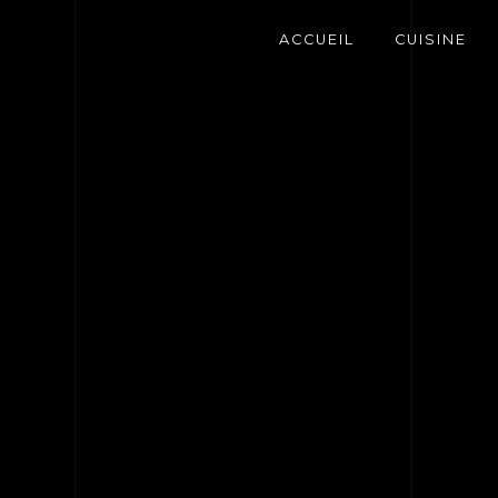
Panneau de gestion des cookies
ACCUEIL
CUISINE