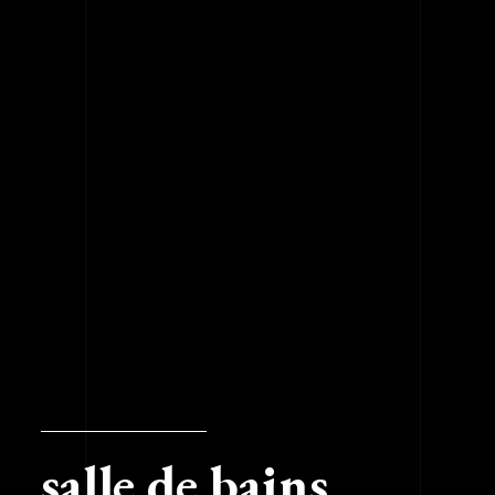
salle de bains