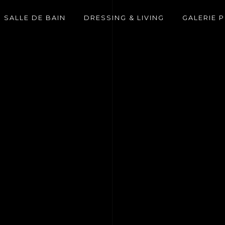
SALLE DE BAIN
DRESSING & LIVING
GALERIE 