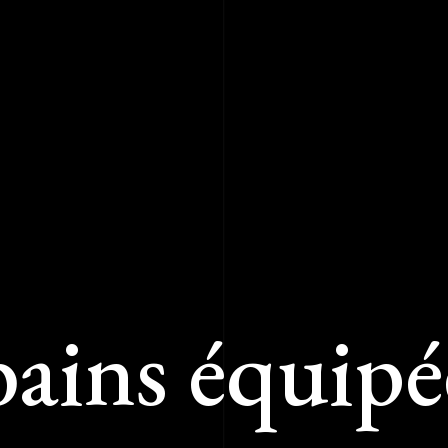
 bains équipé