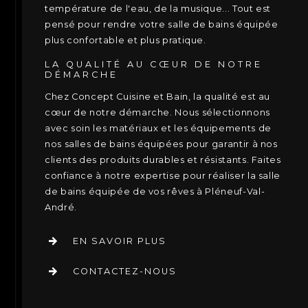
température de l'eau, de la musique... Tout est
pensé pour rendre votre salle de bains équipée
plus confortable et plus pratique.
LA QUALITÉ AU CŒUR DE NOTRE
DÉMARCHE
Chez Concept Cuisine et Bain, la qualité est au
cœur de notre démarche. Nous sélectionnons
avec soin les matériaux et les équipements de
nos salles de bains équipées pour garantir à nos
clients des produits durables et résistants. Faites
confiance à notre expertise pour réaliser la salle
de bains équipée de vos rêves à Pléneuf-Val-
André.
EN SAVOIR PLUS
CONTACTEZ-NOUS