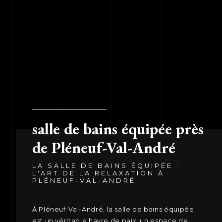
salle de bains équipée près
de Pléneuf-Val-André
LA SALLE DE BAINS ÉQUIPÉE :
L'ART DE LA RELAXATION À
PLÉNEUF-VAL-ANDRÉ
À Pléneuf-Val-André, la salle de bains équipée
est un véritable havre de paix, un espace de