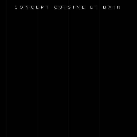
CONCEPT CUISINE ET BAIN