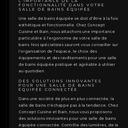
L'IMPORTANCE DE LA
FONCTIONNALITÉ DANS VOTRE
SALLE DE BAINS ÉQUIPÉE
Une salle de bains équipée se doit d'être à la fois
esthétique et fonctionnelle. Chez Concept
Cuisine et Bain, nous attachons une importance
particulière à l'ergonomie de votre salle de
bains. Nos spécialistes sauront vous conseiller sur
l'organisation de l'espace, le choix des
équipements et des revêtements pour une salle
de bains équipée pratique et agréable à utiliser
au quotidien.
DES SOLUTIONS INNOVANTES
POUR UNE SALLE DE BAINS
ÉQUIPÉE CONNECTÉE
Dans une société de plus en plus connectée, la
salle de bains n'échappe pas à la tendance. Chez
Concept Cuisine et Bain, nous vous proposons
des solutions innovantes pour une salle de bains
équipée connectée. Contrôle des lumières, de la