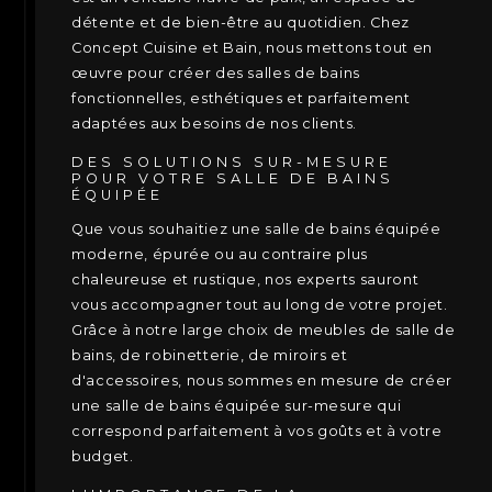
détente et de bien-être au quotidien. Chez
Concept Cuisine et Bain, nous mettons tout en
œuvre pour créer des salles de bains
fonctionnelles, esthétiques et parfaitement
adaptées aux besoins de nos clients.
DES SOLUTIONS SUR-MESURE
POUR VOTRE SALLE DE BAINS
ÉQUIPÉE
Que vous souhaitiez une salle de bains équipée
moderne, épurée ou au contraire plus
chaleureuse et rustique, nos experts sauront
vous accompagner tout au long de votre projet.
Grâce à notre large choix de meubles de salle de
bains, de robinetterie, de miroirs et
d'accessoires, nous sommes en mesure de créer
une salle de bains équipée sur-mesure qui
correspond parfaitement à vos goûts et à votre
budget.