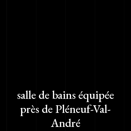
salle de bains équipée
près de Pléneuf-Val-
André