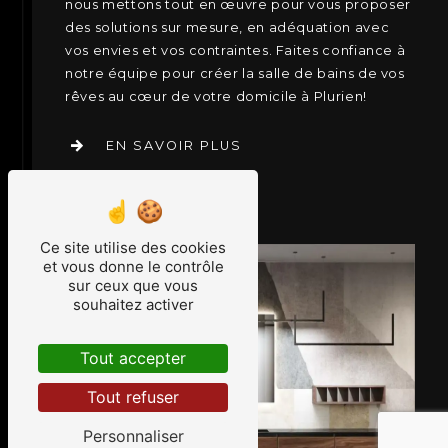
nous mettons tout en œuvre pour vous proposer
des solutions sur mesure, en adéquation avec
vos envies et vos contraintes. Faites confiance à
notre équipe pour créer la salle de bains de vos
rêves au cœur de votre domicile à Plurien!
EN SAVOIR PLUS
CONTACTEZ-NOUS
Ce site utilise des cookies
et vous donne le contrôle
sur ceux que vous
souhaitez activer
Tout accepter
Tout refuser
Personnaliser