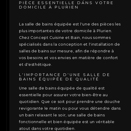
PIÈCE ESSENTIELLE DANS VOTRE
DOMICILE À PLURIEN
La salle de bains équipée est l'une des pièces les
plus importantes de votre domicile à Plurien.
Chez Concept Cuisine et Bain, nous sommes
spécialisés dans la conception et l'installation de
salles de bains sur mesure, afin de répondre à
vos besoins et vos envies en matière de confort
et d'esthétique.
L'IMPORTANCE D'UNE SALLE DE
BAINS ÉQUIPÉE DE QUALITÉ
Une salle de bains équipée de qualité est
essentielle pour assurer votre bien-être au
quotidien. Que ce soit pour prendre une douche
revigorante le matin ou pour vous détendre dans
un bain relaxant le soir, une salle de bains
fonctionnelle et bien équipée est un véritable
atout dans votre quotidien.