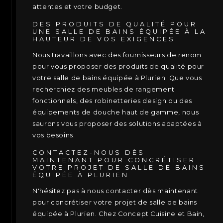
attentes et votre budget.
DES PRODUITS DE QUALITÉ POUR
UNE SALLE DE BAINS ÉQUIPÉE À LA
HAUTEUR DE VOS EXIGENCES
Nous travaillons avec des fournisseurs de renom
pour vous proposer des produits de qualité pour
votre salle de bains équipée à Plurien. Que vous
recherchiez des meubles de rangement
fonctionnels, des robinetteries design ou des
équipements de douche haut de gamme, nous
saurons vous proposer des solutions adaptées à
vos besoins.
CONTACTEZ-NOUS DÈS
MAINTENANT POUR CONCRÉTISER
VOTRE PROJET DE SALLE DE BAINS
ÉQUIPÉE À PLURIEN
N'hésitez pas à nous contacter dès maintenant
pour concrétiser votre projet de salle de bains
équipée à Plurien. Chez Concept Cuisine et Bain,