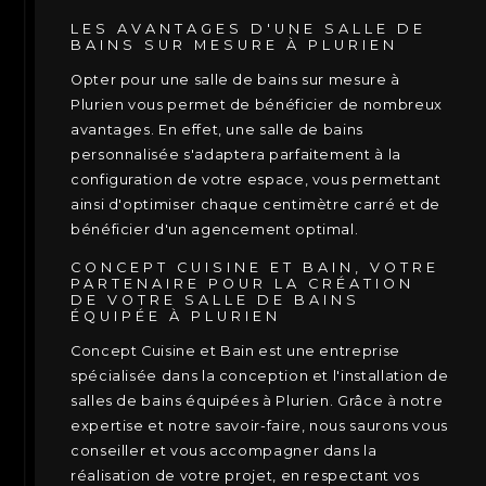
LES AVANTAGES D'UNE SALLE DE
BAINS SUR MESURE À PLURIEN
Opter pour une salle de bains sur mesure à
Plurien vous permet de bénéficier de nombreux
avantages. En effet, une salle de bains
personnalisée s'adaptera parfaitement à la
configuration de votre espace, vous permettant
ainsi d'optimiser chaque centimètre carré et de
bénéficier d'un agencement optimal.
CONCEPT CUISINE ET BAIN, VOTRE
PARTENAIRE POUR LA CRÉATION
DE VOTRE SALLE DE BAINS
ÉQUIPÉE À PLURIEN
Concept Cuisine et Bain est une entreprise
spécialisée dans la conception et l'installation de
salles de bains équipées à Plurien. Grâce à notre
expertise et notre savoir-faire, nous saurons vous
conseiller et vous accompagner dans la
réalisation de votre projet, en respectant vos