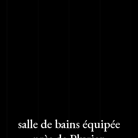
salle de bains équipée