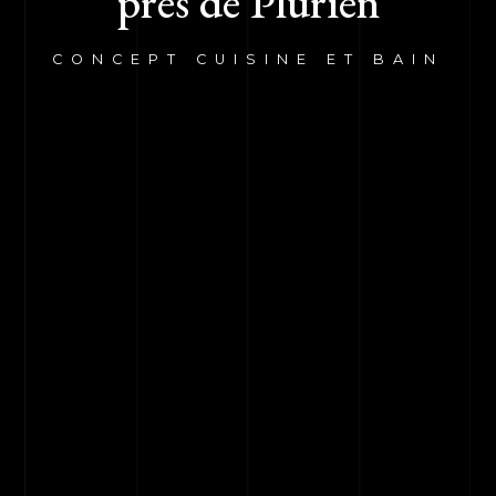
près de Plurien
CONCEPT CUISINE ET BAIN