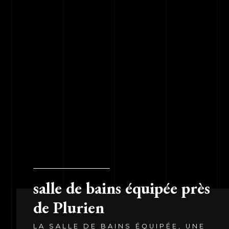
salle de bains équipée près
de Plurien
LA SALLE DE BAINS ÉQUIPÉE, UNE