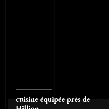
cuisine équipée près de
Hillion