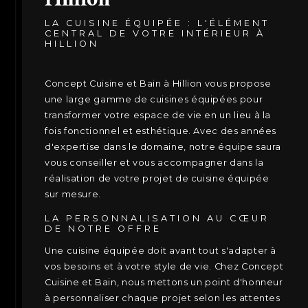
LA CUISINE ÉQUIPÉE : L'ÉLÉMENT
CENTRAL DE VOTRE INTÉRIEUR À
HILLION
Concept Cuisine et Bain à Hillion vous propose
une large gamme de cuisines équipées pour
transformer votre espace de vie en un lieu à la
fois fonctionnel et esthétique. Avec des années
d'expertise dans le domaine, notre équipe saura
vous conseiller et vous accompagner dans la
réalisation de votre projet de cuisine équipée
sur mesure.
LA PERSONNALISATION AU CŒUR
DE NOTRE OFFRE
Une cuisine équipée doit avant tout s'adapter à
vos besoins et à votre style de vie. Chez Concept
Cuisine et Bain, nous mettons un point d'honneur
à personnaliser chaque projet selon les attentes