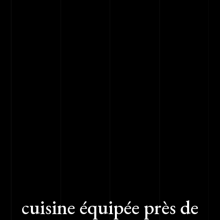
cuisine équipée près de