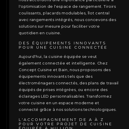
l'optimisation de l'espace de rangement. Tiroirs
coulissants, placards modulables, îlot central
avec rangements intégrés, nous concevons des
solutions sur mesure pour faciliter votre
quotidien en cuisine.
DES ÉQUIPEMENTS INNOVANTS
POUR UNE CUISINE CONNECTÉE
Aujourd'hui, la cuisine équipée se veut
également connectée et intelligente. Chez
Concept Cuisine et Bain, nous proposons des
équipements innovants tels que des
électroménagers connectés, des plans de travail
équipés de prises intégrées, ou encore des
éclairages LED personnalisables. Transformez
votre cuisine en un espace moderne et
connecté grâce à nos solutions technologiques.
L'ACCOMPAGNEMENT DE A À Z
POUR VOTRE PROJET DE CUISINE
ÉQUIPÉE À HILLION