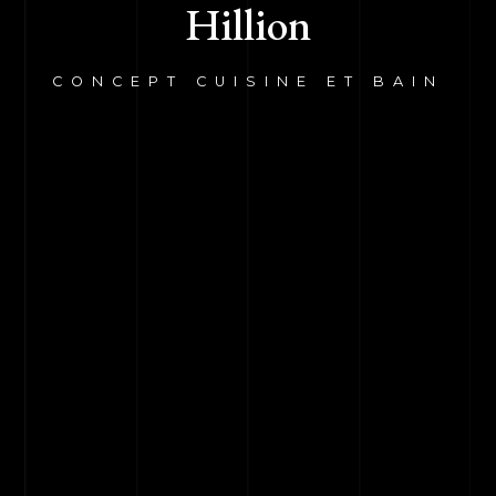
Hillion
CONCEPT CUISINE ET BAIN