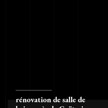
rénovation de salle de