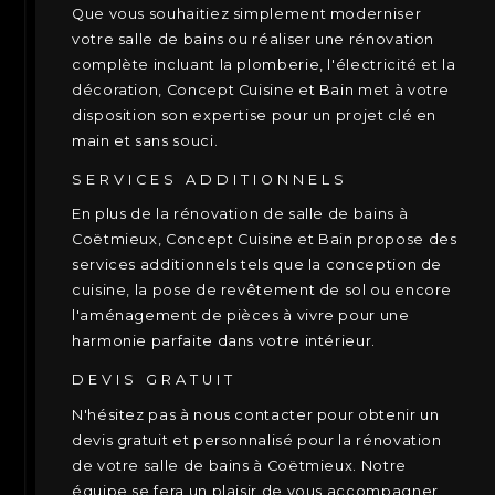
Que vous souhaitiez simplement moderniser
votre salle de bains ou réaliser une rénovation
complète incluant la plomberie, l'électricité et la
décoration, Concept Cuisine et Bain met à votre
disposition son expertise pour un projet clé en
main et sans souci.
SERVICES ADDITIONNELS
En plus de la rénovation de salle de bains à
Coëtmieux, Concept Cuisine et Bain propose des
services additionnels tels que la conception de
cuisine, la pose de revêtement de sol ou encore
l'aménagement de pièces à vivre pour une
harmonie parfaite dans votre intérieur.
DEVIS GRATUIT
N'hésitez pas à nous contacter pour obtenir un
devis gratuit et personnalisé pour la rénovation
de votre salle de bains à Coëtmieux. Notre
équipe se fera un plaisir de vous accompagner