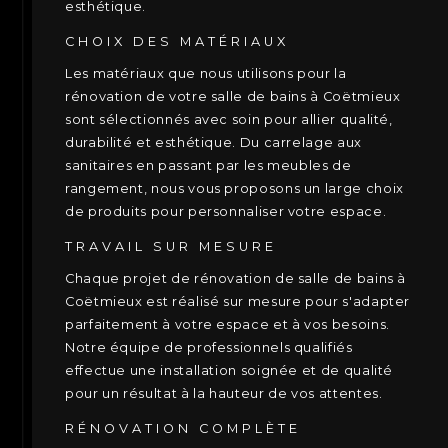
esthétique.
CHOIX DES MATÉRIAUX
Les matériaux que nous utilisons pour la
rénovation de votre salle de bains à Coëtmieux
sont sélectionnés avec soin pour allier qualité,
durabilité et esthétique. Du carrelage aux
sanitaires en passant par les meubles de
rangement, nous vous proposons un large choix
de produits pour personnaliser votre espace.
TRAVAIL SUR MESURE
Chaque projet de rénovation de salle de bains à
Coëtmieux est réalisé sur mesure pour s'adapter
parfaitement à votre espace et à vos besoins.
Notre équipe de professionnels qualifiés
effectue une installation soignée et de qualité
pour un résultat à la hauteur de vos attentes.
RÉNOVATION COMPLÈTE