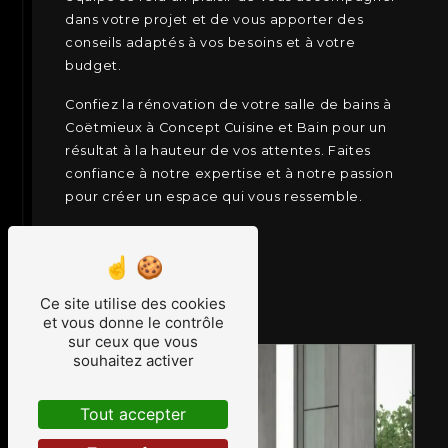
dans votre projet et de vous apporter des
conseils adaptés à vos besoins et à votre
budget.
Confiez la rénovation de votre salle de bains à
Coëtmieux à Concept Cuisine et Bain pour un
résultat à la hauteur de vos attentes. Faites
confiance à notre expertise et à notre passion
pour créer un espace qui vous ressemble.
EN SAVOIR PLUS
CONTACTEZ-NOUS
Ce site utilise des cookies
et vous donne le contrôle
sur ceux que vous
souhaitez activer
Tout accepter