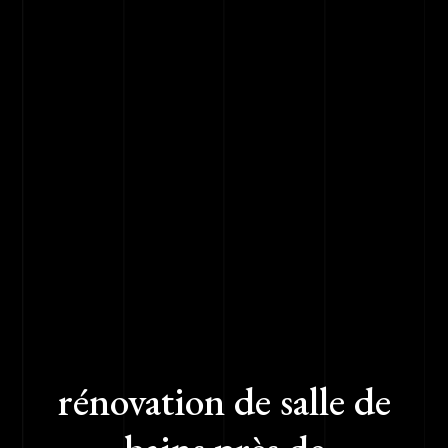
rénovation de salle de