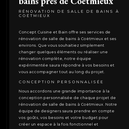
bains près de Coëtmieux
RÉNOVATION DE SALLE DE BAINS À
COËTMIEUX
Concept Cuisine et Bain offre ses services de
rénovation de salle de bains à Coëtmieux et ses
environs. Que vous souhaitiez simplement
changer quelques éléments ou réaliser une
rénovation complète, notre équipe
expérimentée saura répondre à vos besoins et
vous accompagner tout au long du projet.
CONCEPTION PERSONNALISÉE
Nous accordons une grande importance à la
conception personnalisée de chaque projet de
rénovation de salle de bains à Coëtmieux. Notre
équipe de designers saura prendre en compte
vos goûts, vos besoins et votre budget pour
créer un espace à la fois fonctionnel et