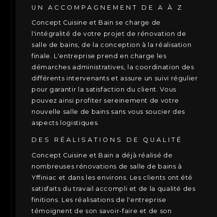
UN ACCOMPAGNEMENT DE A À Z
Concept Cuisine et Bain se charge de
l'intégralité de votre projet de rénovation de
salle de bains, de la conception à la réalisation
finale. L'entreprise prend en charge les
démarches administratives, la coordination des
différents intervenants et assure un suivi régulier
pour garantir la satisfaction du client. Vous
pouvez ainsi profiter sereinement de votre
nouvelle salle de bains sans vous soucier des
aspects logistiques.
DES RÉALISATIONS DE QUALITÉ
Concept Cuisine et Bain a déjà réalisé de
nombreuses rénovations de salle de bains à
Yffiniac et dans les environs. Les clients ont été
satisfaits du travail accompli et de la qualité des
finitions. Les réalisations de l'entreprise
témoignent de son savoir-faire et de son