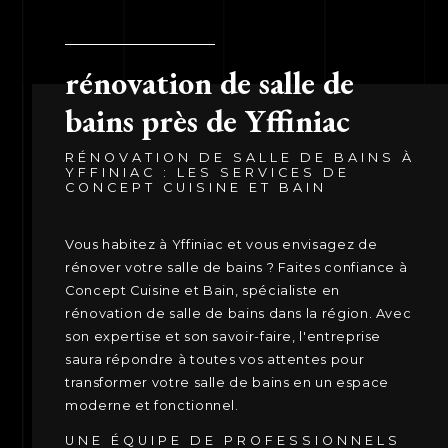
rénovation de salle de
bains près de Yffiniac
RÉNOVATION DE SALLE DE BAINS À
YFFINIAC : LES SERVICES DE
CONCEPT CUISINE ET BAIN
Vous habitez à Yffiniac et vous envisagez de
rénover votre salle de bains ? Faites confiance à
Concept Cuisine et Bain, spécialiste en
rénovation de salle de bains dans la région. Avec
son expertise et son savoir-faire, l'entreprise
saura répondre à toutes vos attentes pour
transformer votre salle de bains en un espace
moderne et fonctionnel.
UNE ÉQUIPE DE PROFESSIONNELS