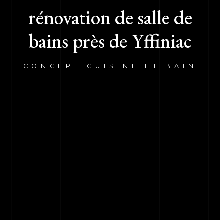
rénovation de salle de
bains près de Yffiniac
CONCEPT CUISINE ET BAIN