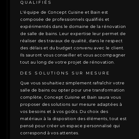
QUALIFIÉS
L'équipe de Concept Cuisine et Bain est
composée de professionnels qualifiés et
expérimentés dans le domaine de la rénovation
de salle de bains. Leur expertise leur permet de
réaliser des travaux de qualité, dans le respect
des délais et du budget convenu avec le client.
Ils sauront vous conseiller et vous accompagner
tout au long de votre projet de rénovation.
DES SOLUTIONS SUR MESURE
Que vous souhaitiez simplement rafraîchir votre
salle de bains ou opter pour une transformation
complète, Concept Cuisine et Bain saura vous
proposer des solutions sur mesure adaptées à
vos besoins et à vos goûts. Du choix des
matériaux à la disposition des éléments, tout est
pensé pour créer un espace personnalisé qui
correspond à vos attentes.