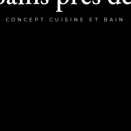
CONCEPT CUISINE ET BAIN