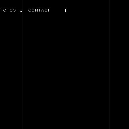
PHOTOS
CONTACT