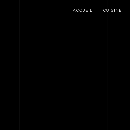
Panneau de gestion des cookies
ACCUEIL
CUISINE