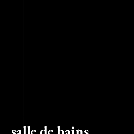
salle de bains