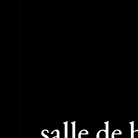
salle de 