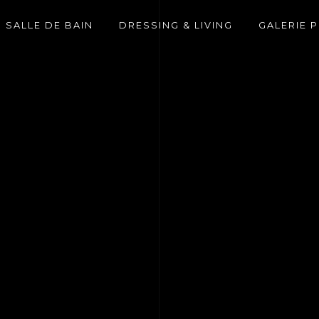
SALLE DE BAIN
DRESSING & LIVING
GALERIE 