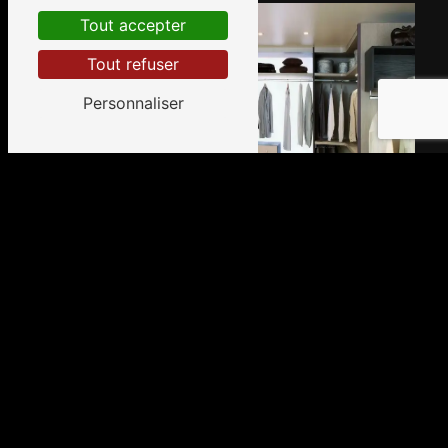
Tout accepter
Tout refuser
Personnaliser