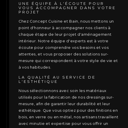
UNE ÉQUIPE À L'ÉCOUTE POUR
VOUS ACCOMPAGNER DANS VOTRE
PROJET
Chez Concept Cuisine et Bain, nous mettons un
point d'honneur à accompagner nos clients à
chaque étape de leur projet d'aménagement
intérieur. Notre équipe d'experts est à votre
écoute pour comprendre vos besoins et vos
attentes, et vous proposer des solutions sur-
mesure qui correspondent à votre style de vie et
à vos habitudes.
LA QUALITÉ AU SERVICE DE
L'ESTHÉTIQUE
Nous sélectionnons avec soin les matériaux
utilisés pour la fabrication de nos dressings sur-
mesure, afin de garantir leur durabilité et leur
esthétique. Que vous optiez pour des finitions en
bois, en verre ou en métal, nos artisans travaillent
avec minutie et expertise pour vous offrir un