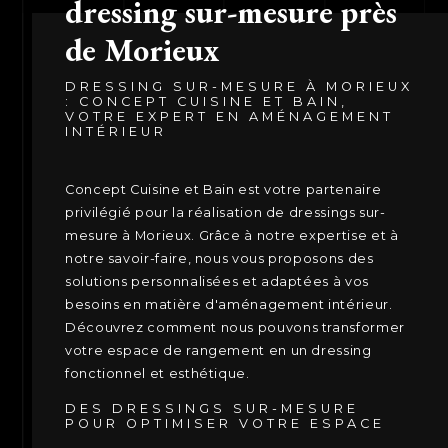
dressing sur-mesure près
de Morieux
DRESSING SUR-MESURE À MORIEUX
: CONCEPT CUISINE ET BAIN,
VOTRE EXPERT EN AMÉNAGEMENT
INTÉRIEUR
Concept Cuisine et Bain est votre partenaire
privilégié pour la réalisation de dressings sur-
mesure à Morieux. Grâce à notre expertise et à
notre savoir-faire, nous vous proposons des
solutions personnalisées et adaptées à vos
besoins en matière d'aménagement intérieur.
Découvrez comment nous pouvons transformer
votre espace de rangement en un dressing
fonctionnel et esthétique.
DES DRESSINGS SUR-MESURE
POUR OPTIMISER VOTRE ESPACE