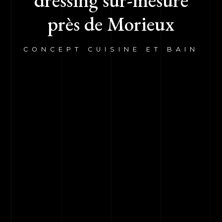
dressing sur-mesure
près de Morieux
CONCEPT CUISINE ET BAIN