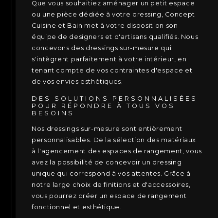
Que vous souhaitiez aménager un petit espace
ou une pièce dédiée à votre dressing, Concept
Cuisine et Bain met à votre disposition son
équipe de designers et d'artisans qualifiés. Nous
concevons des dressings sur-mesure qui
s'intègrent parfaitement à votre intérieur, en
tenant compte de vos contraintes d'espace et
de vos envies esthétiques.
DES SOLUTIONS PERSONNALISÉES
POUR RÉPONDRE À TOUS VOS
BESOINS
Nos dressings sur-mesure sont entièrement
personnalisables. De la sélection des matériaux
à l'agencement des espaces de rangement, vous
avez la possibilité de concevoir un dressing
unique qui correspond à vos attentes. Grâce à
notre large choix de finitions et d'accessoires,
vous pourrez créer un espace de rangement
fonctionnel et esthétique.